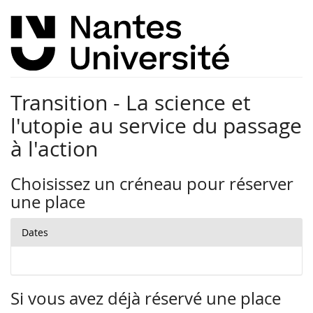
Transition - La science et
l'utopie au service du passage
à l'action
Choisissez un créneau pour réserver
une place
Dates
Si vous avez déjà réservé une place