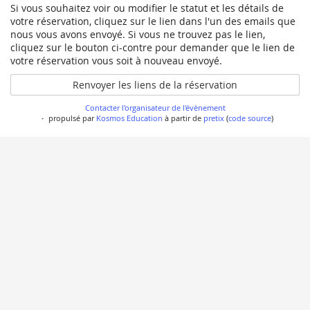
Si vous souhaitez voir ou modifier le statut et les détails de
votre réservation, cliquez sur le lien dans l'un des emails que
nous vous avons envoyé. Si vous ne trouvez pas le lien,
cliquez sur le bouton ci-contre pour demander que le lien de
votre réservation vous soit à nouveau envoyé.
Renvoyer les liens de la réservation
Contacter l'organisateur de l'évènement
propulsé par
Kosmos Education
à partir de
pretix
(
code source
)