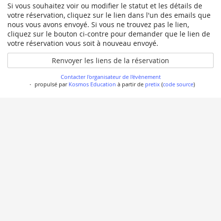
Si vous souhaitez voir ou modifier le statut et les détails de
votre réservation, cliquez sur le lien dans l'un des emails que
nous vous avons envoyé. Si vous ne trouvez pas le lien,
cliquez sur le bouton ci-contre pour demander que le lien de
votre réservation vous soit à nouveau envoyé.
Renvoyer les liens de la réservation
Contacter l'organisateur de l'évènement
propulsé par
Kosmos Education
à partir de
pretix
(
code source
)