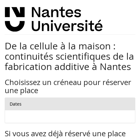
De la cellule à la maison :
continuités scientifiques de la
fabrication additive à Nantes
Choisissez un créneau pour réserver
une place
Dates
Si vous avez déjà réservé une place