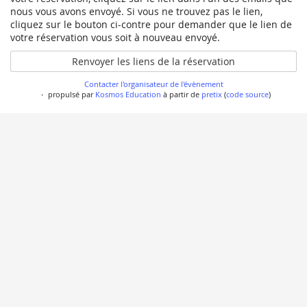
nous vous avons envoyé. Si vous ne trouvez pas le lien,
cliquez sur le bouton ci-contre pour demander que le lien de
votre réservation vous soit à nouveau envoyé.
Renvoyer les liens de la réservation
Contacter l'organisateur de l'évènement
propulsé par
Kosmos Education
à partir de
pretix
(
code source
)