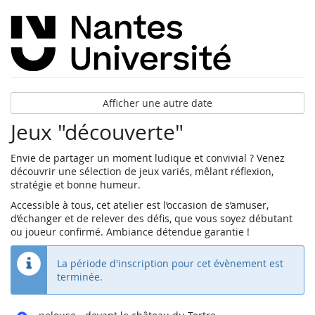
Afficher une autre date
Jeux "découverte"
Envie de partager un moment ludique et convivial ? Venez
découvrir une sélection de jeux variés, mêlant réflexion,
stratégie et bonne humeur.
Accessible à tous, cet atelier est l’occasion de s’amuser,
d’échanger et de relever des défis, que vous soyez débutant
ou joueur confirmé. Ambiance détendue garantie !
La période d'inscription pour cet évènement est
terminée.
Where