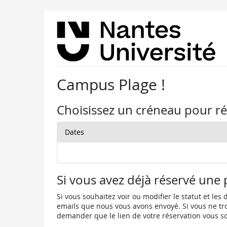
Campus Plage !
Choisissez un créneau pour ré
Dates
Si vous avez déjà réservé une 
Si vous souhaitez voir ou modifier le statut et les 
emails que nous vous avons envoyé. Si vous ne trou
demander que le lien de votre réservation vous s