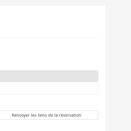
Renvoyer les liens de la réservation