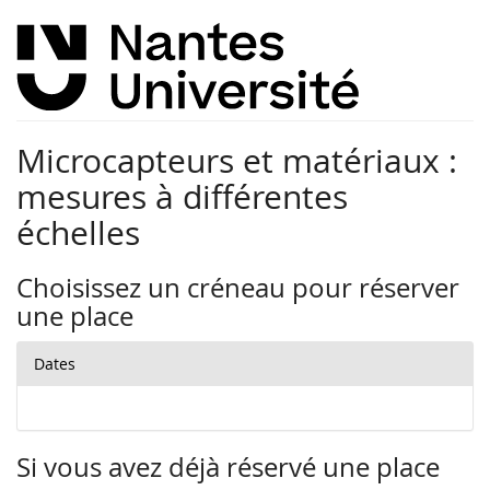
Microcapteurs et matériaux :
mesures à différentes
échelles
Choisissez un créneau pour réserver
une place
Dates
Si vous avez déjà réservé une place