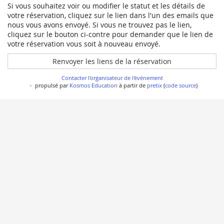
Si vous souhaitez voir ou modifier le statut et les détails de
votre réservation, cliquez sur le lien dans l'un des emails que
nous vous avons envoyé. Si vous ne trouvez pas le lien,
cliquez sur le bouton ci-contre pour demander que le lien de
votre réservation vous soit à nouveau envoyé.
Renvoyer les liens de la réservation
Contacter l'organisateur de l'évènement
propulsé par
Kosmos Education
à partir de
pretix
(
code source
)